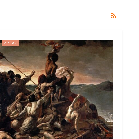
АРТОИ