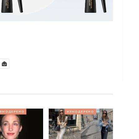
ЗМОДЕРЕНО
ИЗМОДЕРЕНО