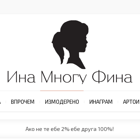
А
ВПРОЧЕМ
ИЗМОДЕРЕНО
ИНАГРАМ
АРТОИ
Ако не те ебе 2% ебе друга 100%!