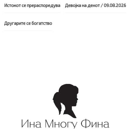
Истокот се прераспоредува
Девојка на денот / 09.08.2026
Другарите се богатство