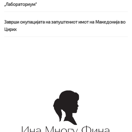
„Лабораториум“
Заврши окупацијата на запуштениот имот на Македонија во
Цирих