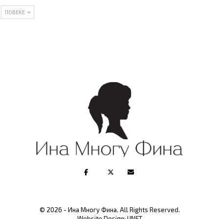
ПОВЕЌЕ
© 2026 - Ина Многу Фина. All Rights Reserved.
Website Design:
UNET