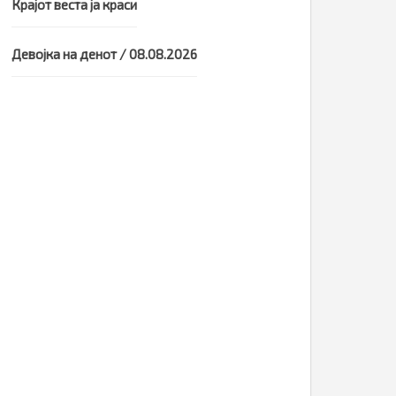
Крајот веста ја краси
Девојка на денот / 08.08.2026