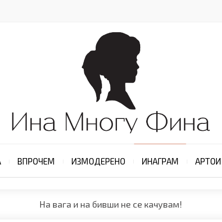
А
ВПРОЧЕМ
ИЗМОДЕРЕНО
ИНАГРАМ
АРТОИ
На вага и на бивши не се качувам!