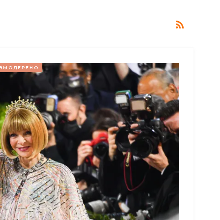
ЗМОДЕРЕНО