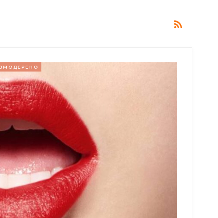
ЗМОДЕРЕНО