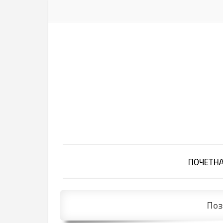
ПОЧЕТН
Поз