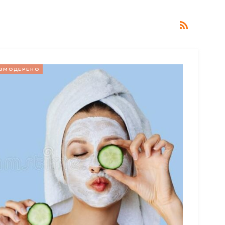
ЗМОДЕРЕНО