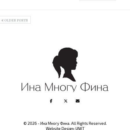
OLDER POSTS
© 2026 - Ина Многу Фина. All Rights Reserved.
Website Design:
UNET