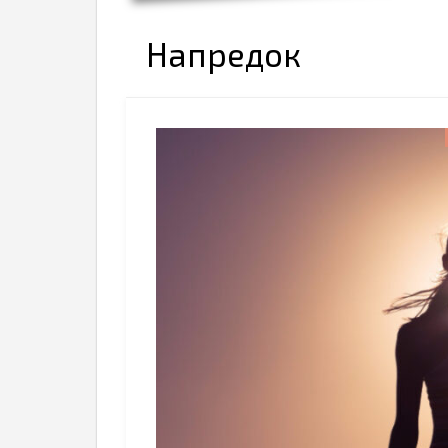
Напредок