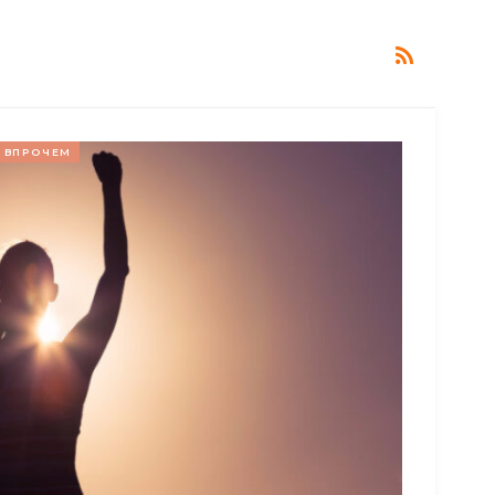
ВПРОЧЕМ