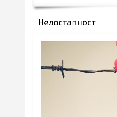
Недостапност