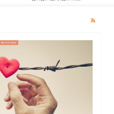
ВПРОЧЕМ