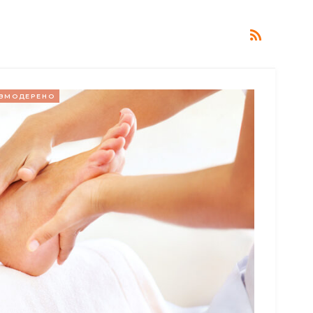
ЗМОДЕРЕНО