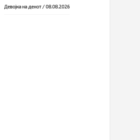
Девојка на денот / 08.08.2026