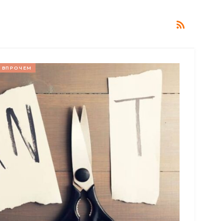
ВПРОЧЕМ