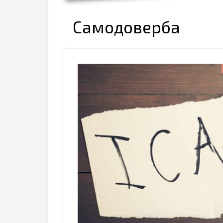
Самодоверба