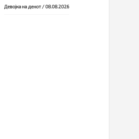
Девојка на денот / 08.08.2026