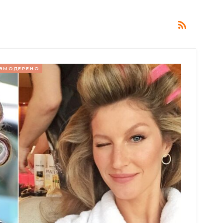
ЗМОДЕРЕНО