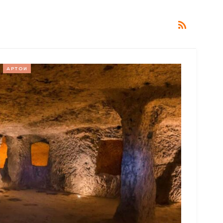
АРТОИ