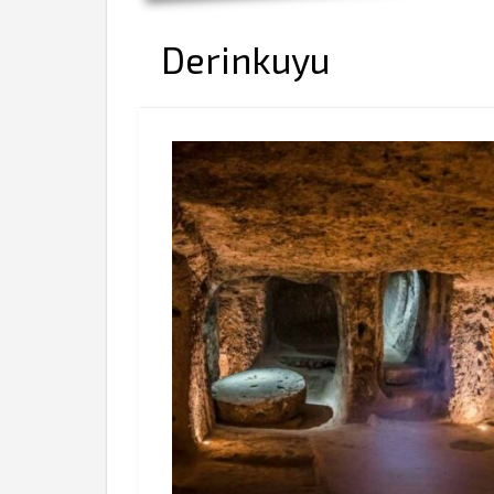
Derinkuyu