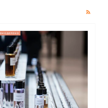
ЗМОДЕРЕНО