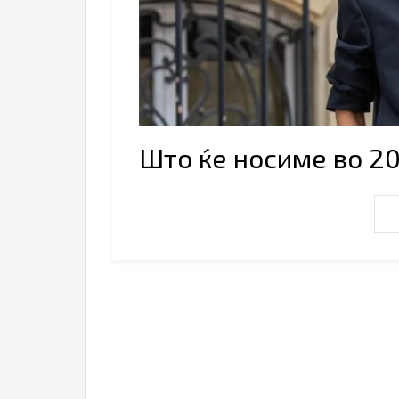
Што ќе носиме во 2