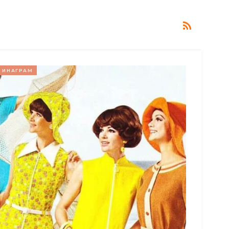
ИНАГРАМ