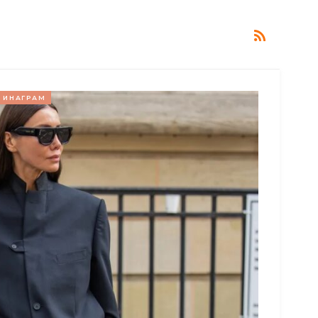
ИНАГРАМ