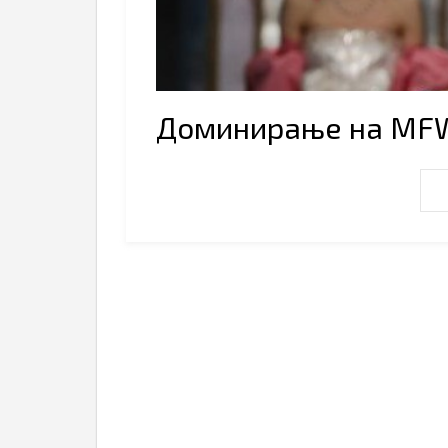
Доминирање на MF