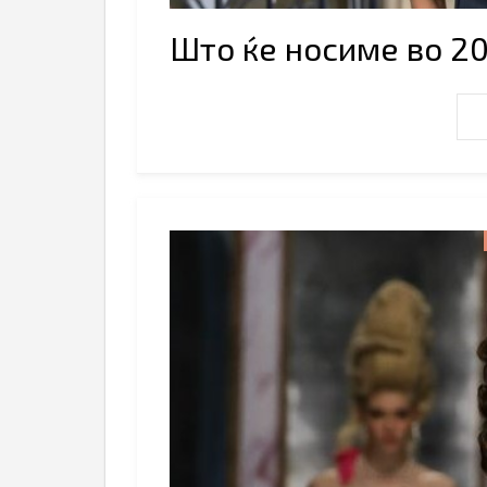
Што ќе носиме во 2