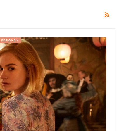
ВПРОЧЕМ