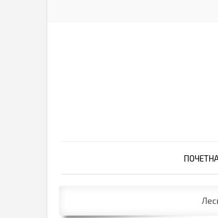
ПОЧЕТН
Лес