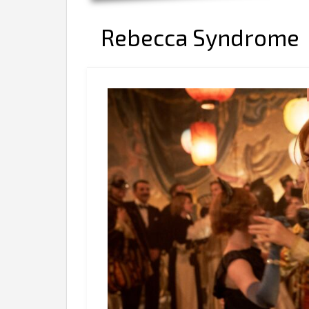
Rebecca Syndrome