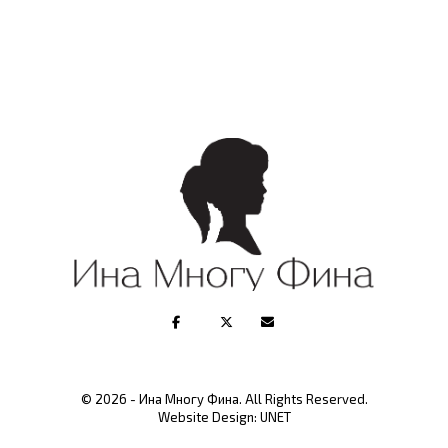
© 2026 - Ина Многу Фина. All Rights Reserved.
Website Design:
UNET