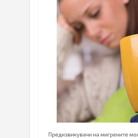
Предизвикувачи на мигрените мо