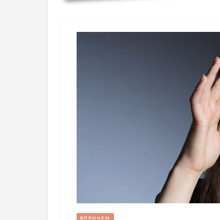
ВПРОЧЕМ