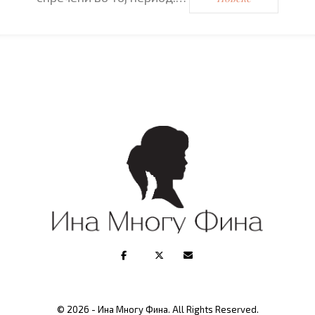
© 2026 - Ина Многу Фина. All Rights Reserved.