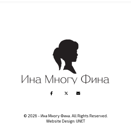
© 2026 - Ина Многу Фина. All Rights Reserved.
Website Design:
UNET