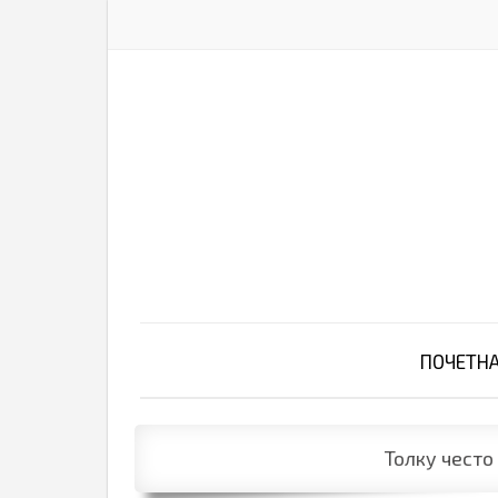
ПОЧЕТН
Толку често