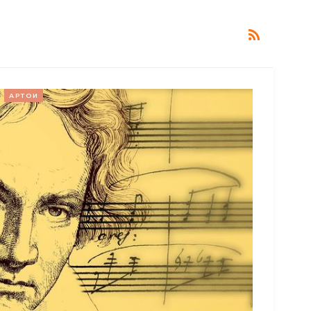
АРТОИ