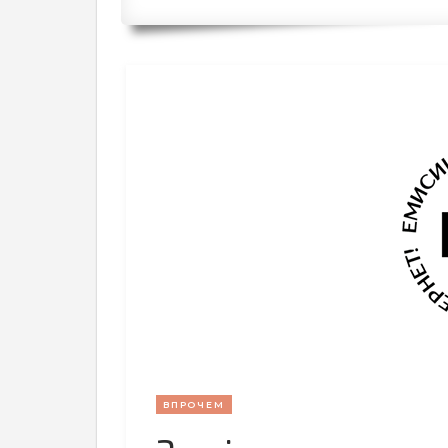
ВПРОЧЕМ