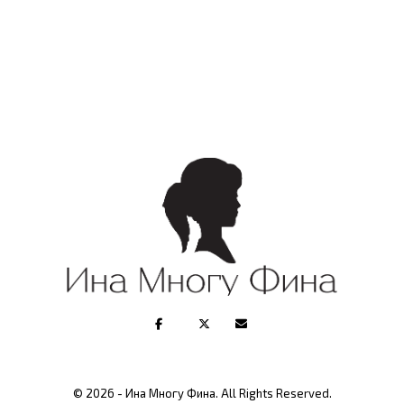
© 2026 - Ина Многу Фина. All Rights Reserved.