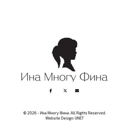
© 2026 - Ина Многу Фина. All Rights Reserved.
Website Design:
UNET