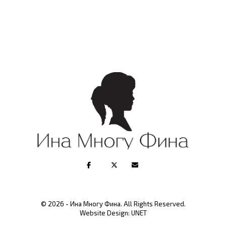
© 2026 - Ина Многу Фина. All Rights Reserved.
Website Design:
UNET