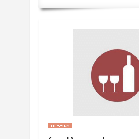
ВПРОЧЕМ