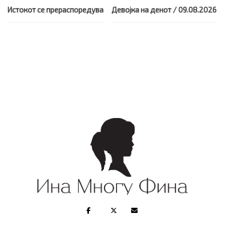
Истокот се прераспоредува
Девојка на денот / 09.08.2026