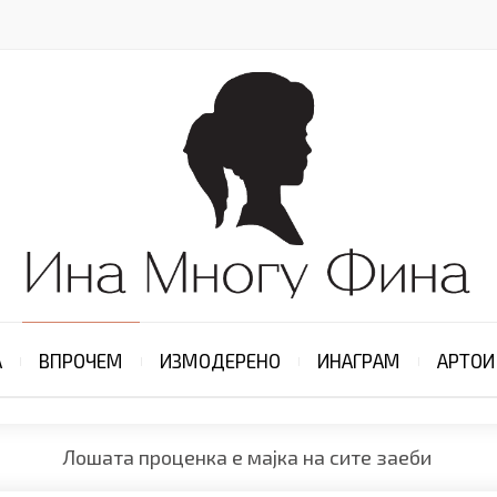
А
ВПРОЧЕМ
ИЗМОДЕРЕНО
ИНАГРАМ
АРТОИ
Лошата проценка е мајка на сите заеби